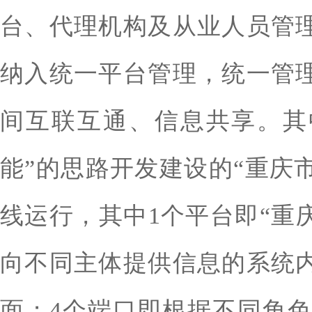
台、代理机构及从业人员管
纳入统一平台管理，统一管
间互联互通、信息共享。其中
能”的思路开发建设的“重庆市
线运行，其中1个平台即“重
向不同主体提供信息的系统
面；4个端口即根据不同角