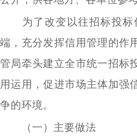
为了改变以往招标投标信
端，充分发挥信用管理的作
管局牵头建立全市统一招标
用运用，促进市场主体加强
争的环境。
（一）主要做法