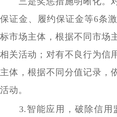
三是奖惩措施明晰化。对
保证金、履约保证金等6条
标市场主体，根据不同市场
相关活动；对有不良行为信
主体，根据不同分值记录，
活动。
3.智能应用，破除信用