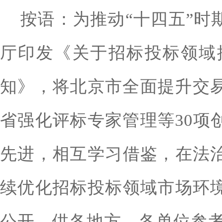
按语：为推动“十四五”时
厅印发《关于招标投标领域
知》，将北京市全面提升交易
省强化评标专家管理等30项
先进，相互学习借鉴，在法
续优化招标投标领域市场环
公开，供各地方、各单位参