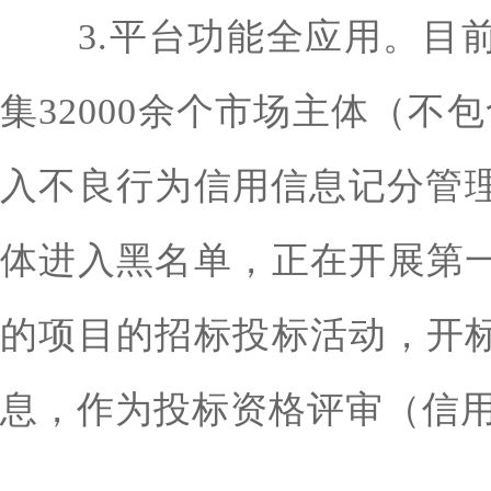
3.平台功能全应用。目前
集32000余个市场主体（不
入不良行为信用信息记分管理
体进入黑名单，正在开展第
的项目的招标投标活动，开
息，作为投标资格评审（信