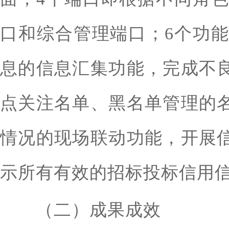
口和综合管理端口；6个功
息的信息汇集功能，完成不
点关注名单、黑名单管理的
情况的现场联动功能，开展
示所有有效的招标投标信用
（二）成果成效