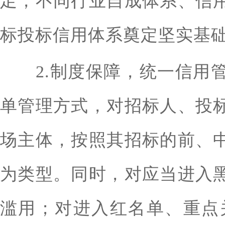
足，不同行业自成体系、信
标投标信用体系奠定坚实基
2.制度保障，统一信用管
单管理方式，对招标人、投
场主体，按照其招标的前、
为类型。同时，对应当进入
滥用；对进入红名单、重点