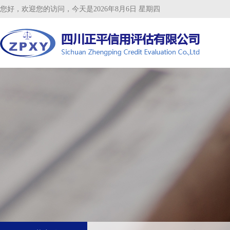
您好，欢迎您的访问，今天是2026年8月6日 星期四