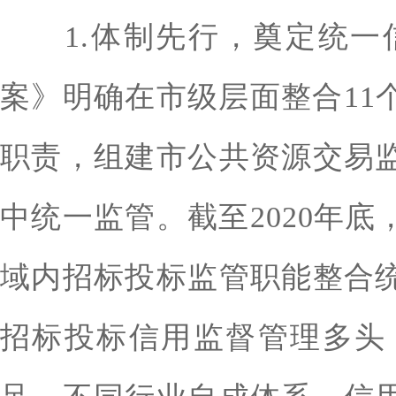
1.体制先行，奠定统一信
案》明确在市级层面整合11
职责，组建市公共资源交易
中统一监管。截至2020年
域内招标投标监管职能整合
招标投标信用监督管理多头