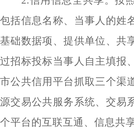
2.信用信息全共享。按照
包括信息名称、当事人的姓
基础数据项、提供单位、共
过招标投标当事人自主填报
市公共信用平台抓取三个渠
源交易公共服务系统、交易
个平台的互联互通、信息共