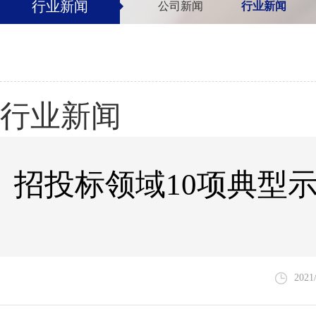
行业新闻
公司新闻
行业新闻
行业新闻
招投标领域10项典型
2021/