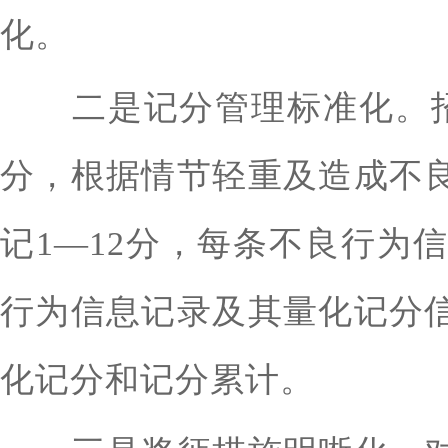
化。
二是记分管理标准化。招
分，根据情节轻重及造成不
记1—12分，每条不良行为
行为信息记录及其量化记分
化记分和记分累计。