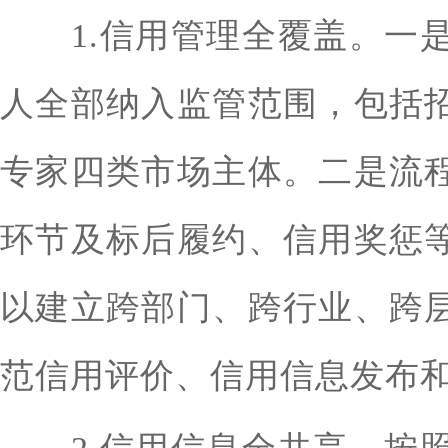
1.信用管理全覆盖。一是
人全部纳入监管范围，包括
专家四类市场主体。二是流
环节及标后履约、信用奖惩
以建立跨部门、跨行业、跨
范信用评价、信用信息发布